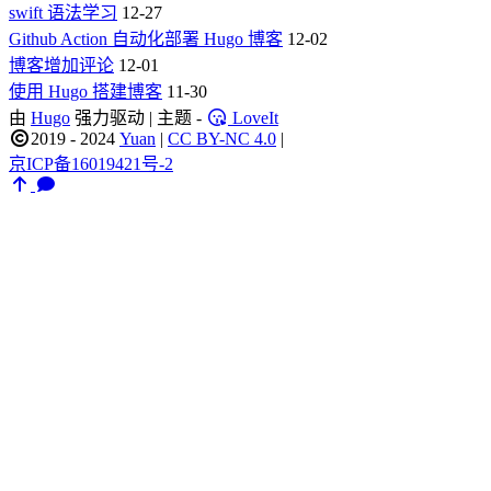
swift 语法学习
12-27
Github Action 自动化部署 Hugo 博客
12-02
博客增加评论
12-01
使用 Hugo 搭建博客
11-30
由
Hugo
强力驱动 | 主题 -
LoveIt
2019 - 2024
Yuan
|
CC BY-NC 4.0
|
京ICP备16019421号-2