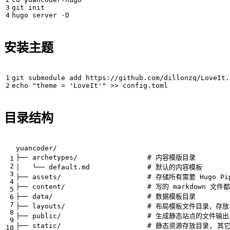
安装主题
echo
"theme = 'LoveIt'"
目录结构