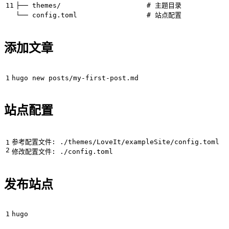
添加文章
站点配置
发布站点